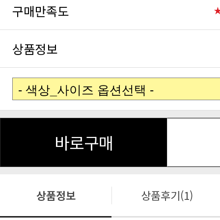
구매만족도
상품정보
바로구매
상품정보
상품후기(1)