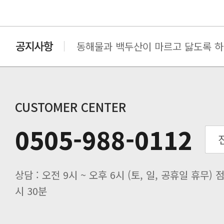
동해물과 백두산이 마르고 닳도록 하느
동해물과 백두산이 마르고 닳도록 하느
동해물과 백두산이 마르고 닳도록 하느
동해물과 백두산이 마르고 닳도록 하느
동해물과 백두산이 마르고 닳도록 하느
CUSTOMER CENTER
0505-988-0112
시 30분