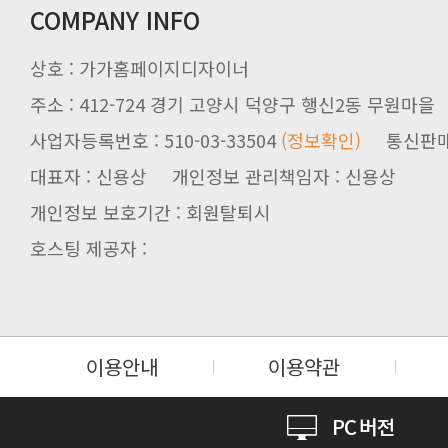
COMPANY INFO
상호 : 가가홈페이지디자이너
주소 : 412-724 경기 고양시 덕양구 행신2동 무원마을
사업자등록번호 : 510-03-33504
(정보확인)
통신판매업신
대표자 : 신용상 개인정보 관리책임자 : 신용상
개인정보 보호기간 : 회원탈퇴시
호스팅 제공자 :
이용안내
이용약관