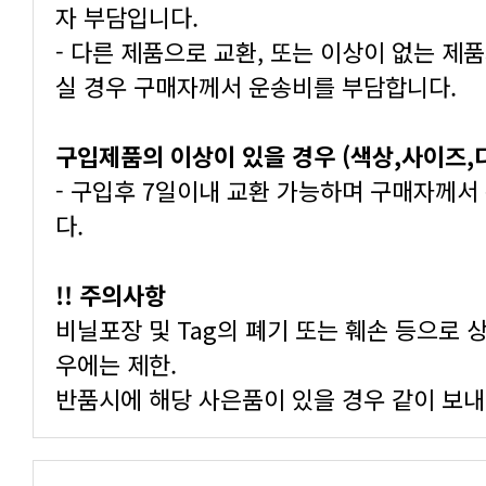
자 부담입니다.
실 경우 구매자께서 운송비를 부담합니다.
구입제품의 이상이 있을 경우 (색상,사이즈
다.
!! 주의사항
우에는 제한.
반품시에 해당 사은품이 있을 경우 같이 보내