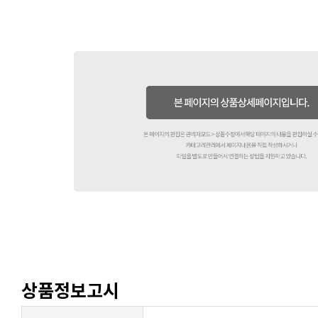
상품정보고시