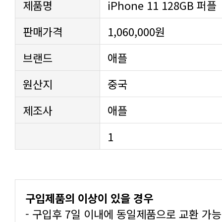
제품명
iPhone 11 128GB 퍼플
판매가격
1,060,000원
브랜드
애플
원산지
중국
제조사
애플
1
구입제품의 이상이 있을 경우