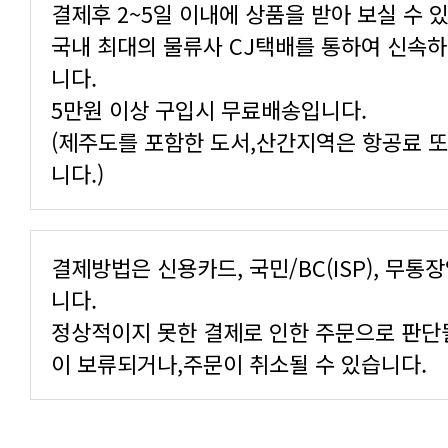
결제후 2~5일 이내에 상품을 받아 보실 수 
니다.
5만원 이상 구입시 무료배송입니다.
니다.)
니다.
이 보류되거나,주문이 취소될 수 있습니다.