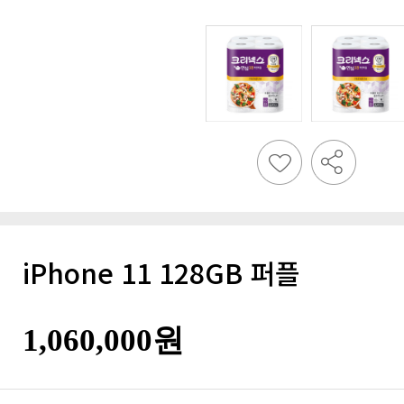
iPhone 11 128GB 퍼플
1,060,000원