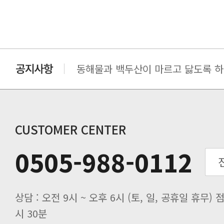
동해물과 백두산이 마르고 닳도록 하느
동해물과 백두산이 마르고 닳도록 하느
동해물과 백두산이 마르고 닳도록 하느
동해물과 백두산이 마르고 닳도록 하느
동해물과 백두산이 마르고 닳도록 하느
CUSTOMER CENTER
0505-988-0112
시 30분