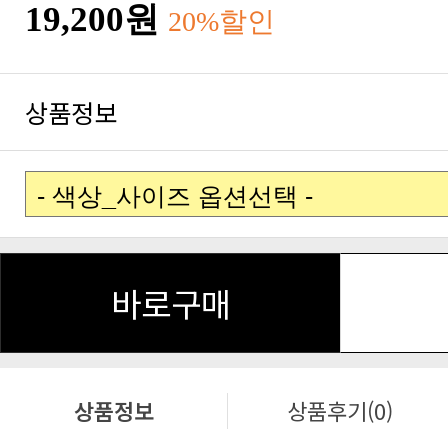
19,200원
20%할인
상품정보
바로구매
상품정보
상품후기(0)