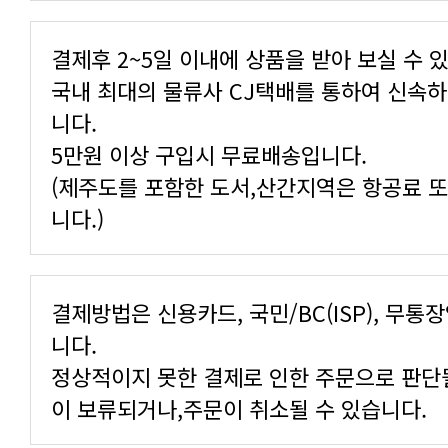
결제후 2~5일 이내에 상품을 받아 보실 수 
니다.
5만원 이상 구입시 무료배송입니다.
니다.)
니다.
이 보류되거나,주문이 취소될 수 있습니다.