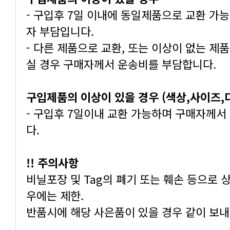
자 부담입니다.
실 경우 구매자께서 운송비를 부담합니다.
구입제품의 이상이 있을 경우 (색상,사이즈
다.
!! 주의사항
우에는 제한.
반품시에 해당 사은품이 있을 경우 같이 보내