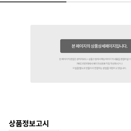
상품정보고시