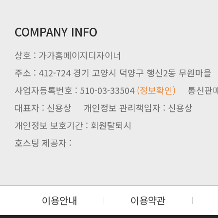
COMPANY INFO
상호 : 가가홈페이지디자이너
주소 : 412-724 경기 고양시 덕양구 행신2동 무원마을
사업자등록번호 : 510-03-33504
(정보확인)
통신판매업신
대표자 : 신용상 개인정보 관리책임자 : 신용상
개인정보 보호기간 : 회원탈퇴시
호스팅 제공자 :
이용안내
이용약관