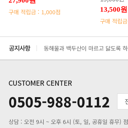
27,900원
13,500원
구매 적립금 : 1,000점
구매 적립금 :
동해물과 백두산이 마르고 닳도록 하느
동해물과 백두산이 마르고 닳도록 하느
동해물과 백두산이 마르고 닳도록 하느
동해물과 백두산이 마르고 닳도록 하느
동해물과 백두산이 마르고 닳도록 하느
CUSTOMER CENTER
0505-988-0112