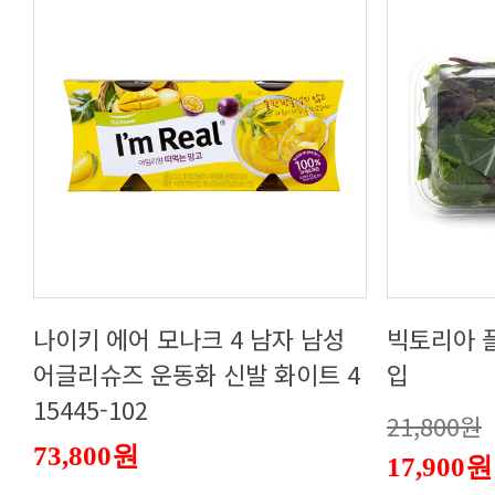
입
15445-102
21,800원
73,800원
17,900원