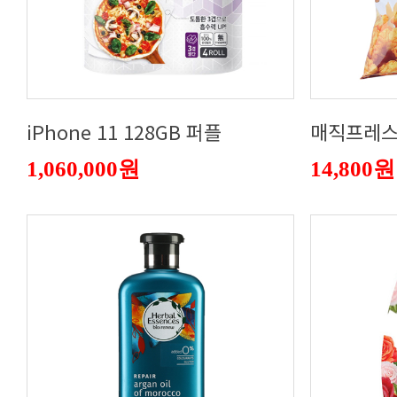
iPhone 11 128GB 퍼플
매직프레스
1,060,000원
14,800원