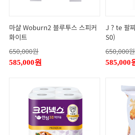
화이트
S0)
650,000원
650,000원
585,000원
585,000