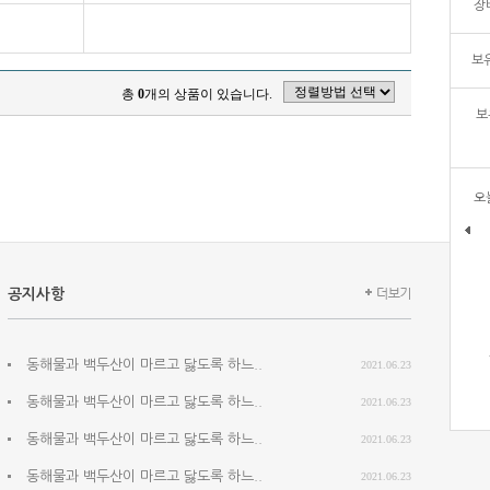
장
보유
총
0
개의 상품이 있습니다.
보
오
공지사항
동해물과 백두산이 마르고 닳도록 하느..
2021.06.23
동해물과 백두산이 마르고 닳도록 하느..
2021.06.23
동해물과 백두산이 마르고 닳도록 하느..
2021.06.23
동해물과 백두산이 마르고 닳도록 하느..
2021.06.23