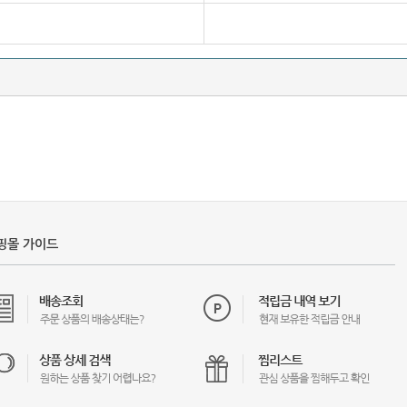
핑몰 가이드