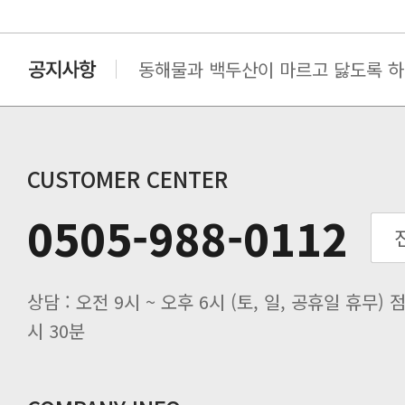
동해물과 백두산이 마르고 닳도록 하느
동해물과 백두산이 마르고 닳도록 하느
동해물과 백두산이 마르고 닳도록 하느
동해물과 백두산이 마르고 닳도록 하느
동해물과 백두산이 마르고 닳도록 하느
CUSTOMER CENTER
0505-988-0112
시 30분