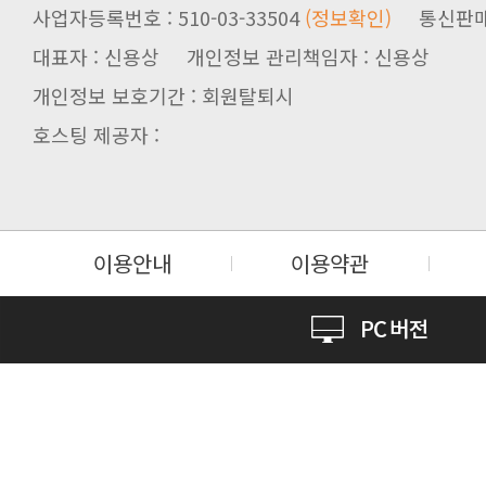
사업자등록번호 : 510-03-33504
(정보확인)
통신판매업신
대표자 : 신용상 개인정보 관리책임자 : 신용상
개인정보 보호기간 : 회원탈퇴시
호스팅 제공자 :
는 범위에서 이 약관을 개정할 수 있
이용안내
이용약관
니다.