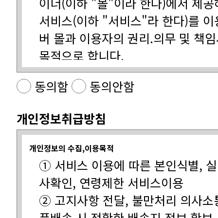
목적으로 합니다.
동의함
동의안함
다」
개인정보취급방침
제2조(정의)
개인정보의 수집,이용목적
사확인, 연령제한 서비스이용
품배송 시 정확한 배송지 정보 확보