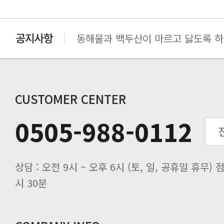
동해물과 백두산이 마르고 닳도록 하느
동해물과 백두산이 마르고 닳도록 하느
동해물과 백두산이 마르고 닳도록 하느
동해물과 백두산이 마르고 닳도록 하느
동해물과 백두산이 마르고 닳도록 하느
CUSTOMER CENTER
0505-988-0112
시 30분