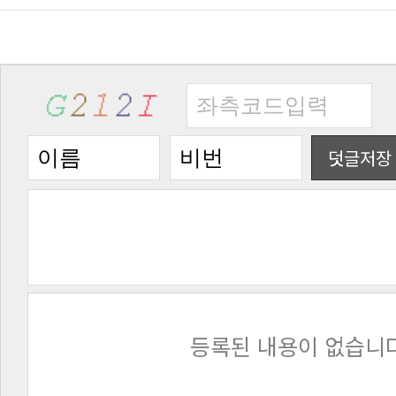
덧글저장
등록된 내용이 없습니다