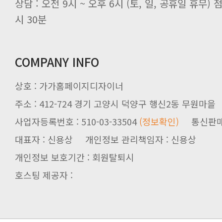
시 30분
COMPANY INFO
상호 : 가가홈페이지디자이너
주소 : 412-724 경기 고양시 덕양구 행신2동 무원마을
사업자등록번호 : 510-03-33504
(정보확인)
통신판매업신
대표자 : 신용상 개인정보 관리책임자 : 신용상
개인정보 보호기간 : 회원탈퇴시
호스팅 제공자 :