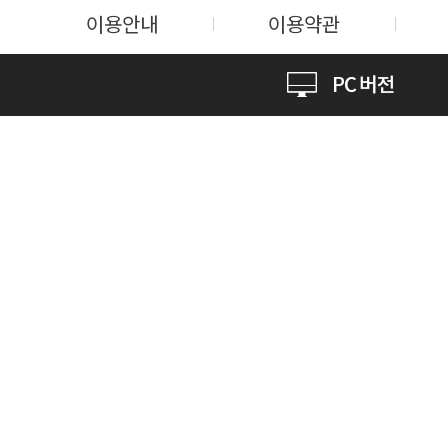
이용안내
이용약관