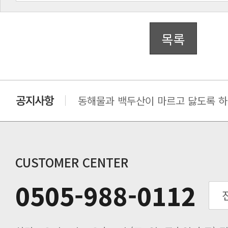
목록
동해물과 백두산이 마르고 닳도록 하느
동해물과 백두산이 마르고 닳도록 하느
동해물과 백두산이 마르고 닳도록 하느
동해물과 백두산이 마르고 닳도록 하느
동해물과 백두산이 마르고 닳도록 하느
CUSTOMER CENTER
0505-988-0112