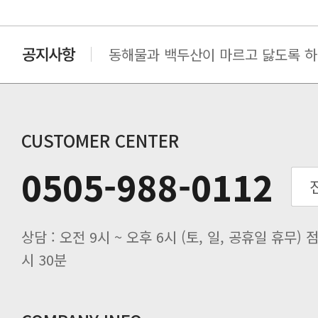
동해물과 백두산이 마르고 닳도록 하느
동해물과 백두산이 마르고 닳도록 하느
동해물과 백두산이 마르고 닳도록 하느
동해물과 백두산이 마르고 닳도록 하느
동해물과 백두산이 마르고 닳도록 하느
CUSTOMER CENTER
0505-988-0112
시 30분