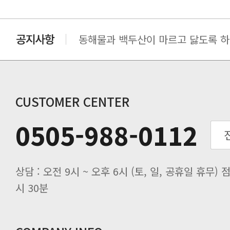
동해물과 백두산이 마르고 닳도록 하느
동해물과 백두산이 마르고 닳도록 하느
동해물과 백두산이 마르고 닳도록 하느
동해물과 백두산이 마르고 닳도록 하느
동해물과 백두산이 마르고 닳도록 하느
CUSTOMER CENTER
0505-988-0112
시 30분