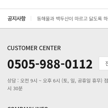
동해물과 백두산이 마르고 닳도록 하느
동해물과 백두산이 마르고 닳도록 하느
동해물과 백두산이 마르고 닳도록 하느
동해물과 백두산이 마르고 닳도록 하느
동해물과 백두산이 마르고 닳도록 하느
CUSTOMER CENTER
0505-988-0112
시 30분